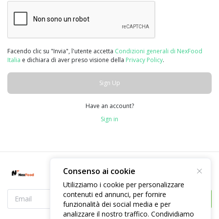
Facendo clic su "Invia", l'utente accetta
Condizioni generali di NexFood
Italia
e dichiara di aver preso visione della
Privacy Policy
.
Sign Up
Have an account?
Sign in
Consenso ai cookie
Utilizziamo i cookie per personalizzare
contenuti ed annunci, per fornire
Subscribe
funzionalità dei social media e per
analizzare il nostro traffico. Condividiamo