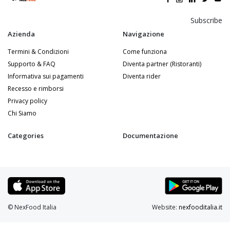
Subscribe
Azienda
Navigazione
Termini & Condizioni
Come funziona
Supporto & FAQ
Diventa partner (Ristoranti)
Informativa sui pagamenti
Diventa rider
Recesso e rimborsi
Privacy policy
Chi Siamo
Categories
Documentazione
© NexFood Italia
Website:
nexfooditalia.it